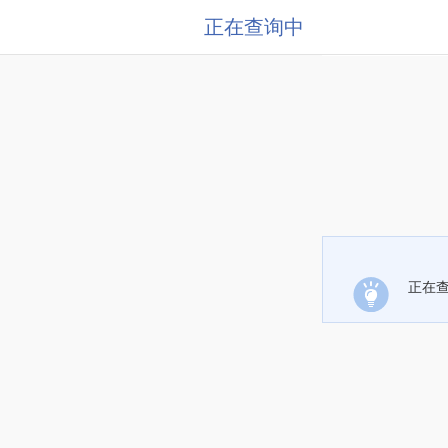
正在查询中
正在