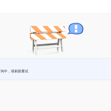
查询中，请刷新重试