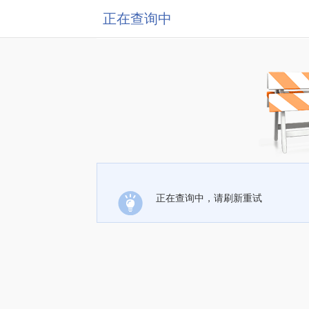
正在查询中
正在查询中，请刷新重试