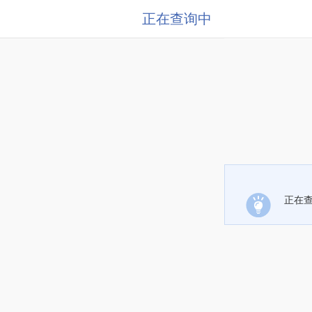
正在查询中
正在