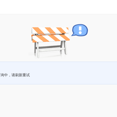
查询中，请刷新重试