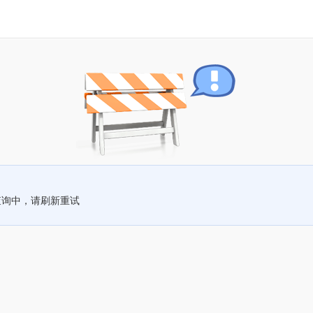
查询中，请刷新重试