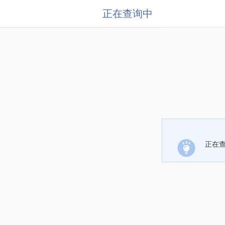
正在查询中
正在