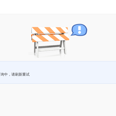
查询中，请刷新重试