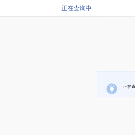
正在查询中
正在