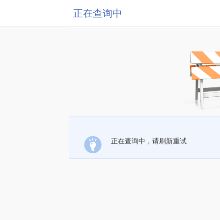
正在查询中
正在查询中，请刷新重试