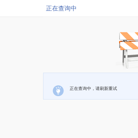
正在查询中
正在查询中，请刷新重试