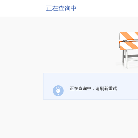
正在查询中
正在查询中，请刷新重试